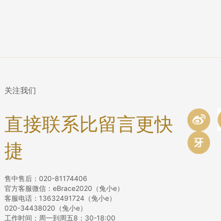
关注我们
直接联系比留言更快
捷
售中售后：020-81174406
官方客服微信：eBrace2020（兔小e）
客服电话：13632491724（兔小e）
020-34438020（兔小e）
工作时间：周一到周五8：30-18:00