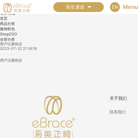
全部分类
Menu
EN
医生通道
登录
注册
首页
商品分类
服饰鞋包
ShopZOO
全部分类
用户注册协议
2023-07-22 21:16:18
用户注册协议
关于我们
联系我们