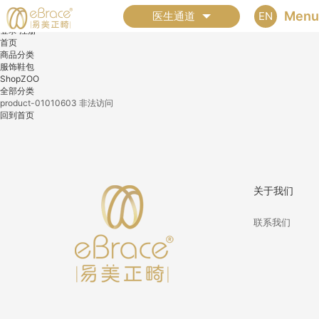
全部分类
Menu
EN
医生通道
登录
注册
首页
商品分类
服饰鞋包
ShopZOO
全部分类
product-01010603 非法访问
回到首页
关于我们
联系我们