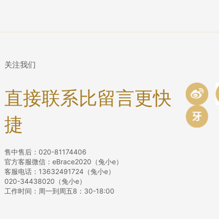
关注我们
直接联系比留言更快
捷
售中售后：020-81174406
官方客服微信：eBrace2020（兔小e）
客服电话：13632491724（兔小e）
020-34438020（兔小e）
工作时间：周一到周五8：30-18:00