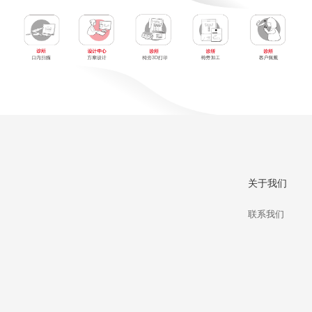
关于我们
联系我们