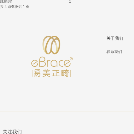
跳转到
页
共 4 条数据
共 1 页
关于我们
联系我们
关注我们