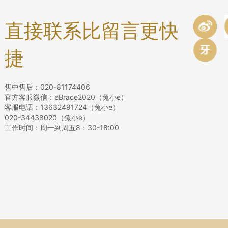
直接联系比留言更快
捷
售中售后：020-81174406
官方客服微信：eBrace2020（兔小e）
客服电话：13632491724（兔小e）
020-34438020（兔小e）
工作时间：周一到周五8：30-18:00