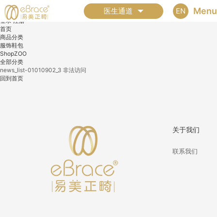
全部分类
Menu
EN
医生通道
登录
注册
首页
商品分类
服饰鞋包
ShopZOO
全部分类
news_list-01010902_3 非法访问
回到首页
关于我们
联系我们