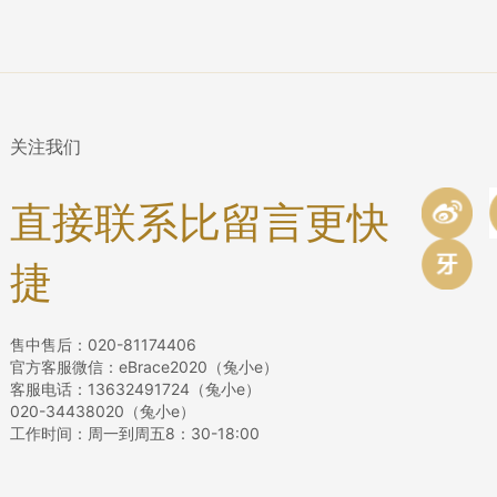
关注我们
直接联系比留言更快
捷
售中售后：020-81174406
官方客服微信：eBrace2020（兔小e）
客服电话：13632491724（兔小e）
020-34438020（兔小e）
工作时间：周一到周五8：30-18:00