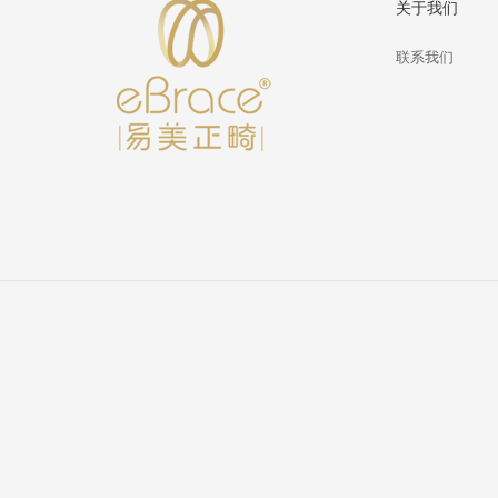
关于我们
联系我们